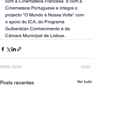
com a Cinemateca Francesa  e com a 
Cinemateca Portuguesa e integra o 
projecto "O Mundo à Nossa Volta" com 
o apoio do ICA, do Programa 
Gulbenkian Conhecimento e da 
Câmara Municipal de Lisboa.  
Ver tudo
Posts recentes