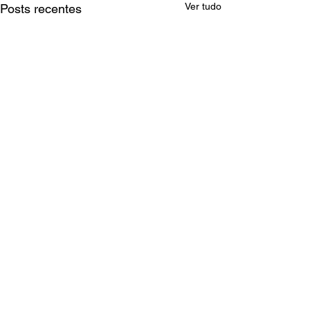
Ver tudo
Posts recentes
Comentários