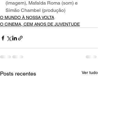
(imagem), Mafalda Roma (som) e 
Simão Chambel (produção)
O MUNDO À NOSSA VOLTA
O CINEMA, CEM ANOS DE JUVENTUDE
Ver tudo
Posts recentes