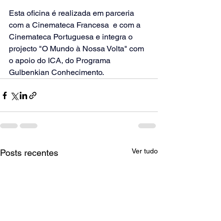
Esta oficina é realizada em parceria 
com a Cinemateca Francesa  e com a 
Cinemateca Portuguesa e integra o 
projecto "O Mundo à Nossa Volta" com 
o apoio do ICA, do Programa 
Gulbenkian Conhecimento.
Ver tudo
Posts recentes