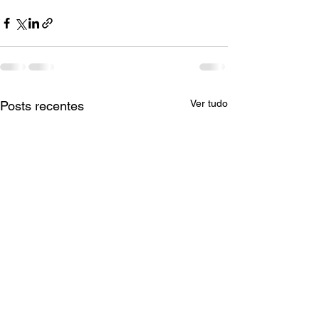
Ver tudo
Posts recentes