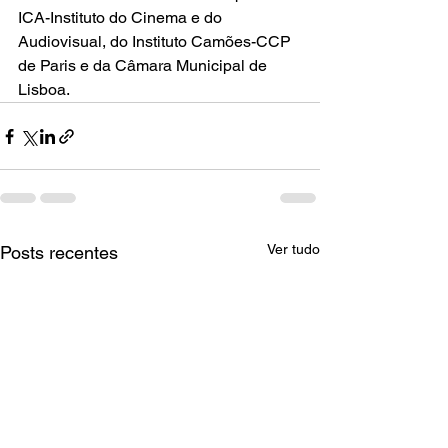
ICA-Instituto do Cinema e do 
Audiovisual, do Instituto Camões-CCP 
de Paris e da Câmara Municipal de 
Lisboa.
Ver tudo
Posts recentes