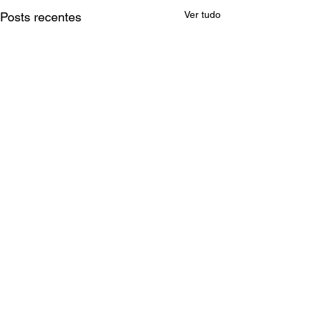
Ver tudo
Posts recentes
Comentários