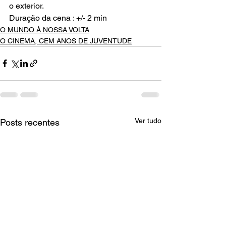
o exterior.
Duração da cena : +/- 2 min
O MUNDO À NOSSA VOLTA
O CINEMA, CEM ANOS DE JUVENTUDE
Ver tudo
Posts recentes