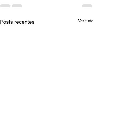
Ver tudo
Posts recentes