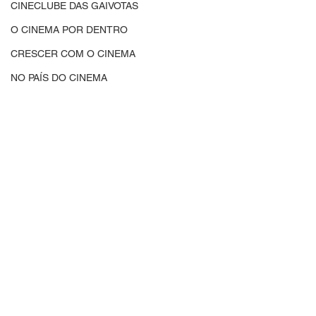
CINECLUBE DAS GAIVOTAS
O CINEMA POR DENTRO
CRESCER COM O CINEMA
NO PAÍS DO CINEMA