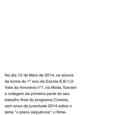
No dia 12 de Maio de 2014, os alunos 
da turma do 1º ano da Escola E.B.1/JI 
Vale da Amoreira nº1, na Moita, fizeram 
a rodagem da primeira parte do seu 
trabalho final do programa Cinema, 
cem anos de juventude 2014 sobre o 
tema "o plano sequência": o filme-