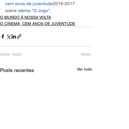
cem anos de juventude
2016-2017 
sobre o
tema "O Jogo"
.
O MUNDO À NOSSA VOLTA
O CINEMA, CEM ANOS DE JUVENTUDE
Ver tudo
Posts recentes