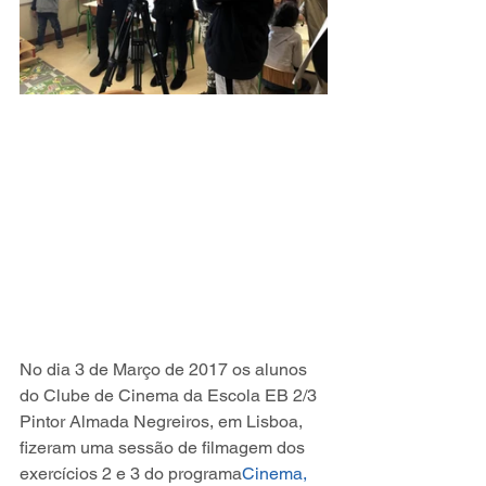
No dia 3 de Março de 2017 os alunos 
do Clube de Cinema da Escola EB 2/3 
Pintor Almada Negreiros, em Lisboa,  
fizeram uma sessão de filmagem dos 
exercícios 2 e 3 do programa
Cinema, 