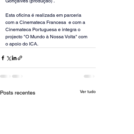
Gonçalves (produção) .
Esta oficina é realizada em parceria 
com a Cinemateca Francesa  e com a 
Cinemateca Portuguesa e integra o 
projecto "O Mundo à Nossa Volta" com 
o apoio do ICA.
Ver tudo
Posts recentes