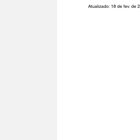
Atualizado:
18 de fev. de 