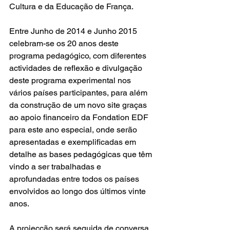
Cultura e da Educação de França. 
Entre Junho de 2014 e Junho 2015 
celebram-se os 20 anos deste 
programa pedagógico, com diferentes 
actividades de reflexão e divulgação 
deste programa experimental nos 
vários países participantes, para além 
da construção de um novo site graças 
ao apoio financeiro da Fondation EDF 
para este ano especial, onde serão 
apresentadas e exemplificadas em 
detalhe as bases pedagógicas que têm 
vindo a ser trabalhadas e 
aprofundadas entre todos os países 
envolvidos ao longo dos últimos vinte 
anos. 
A projecção será seguida de conversa 