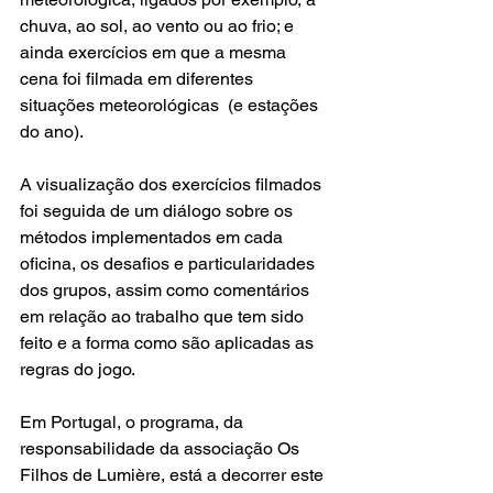
chuva, ao sol, ao vento ou ao frio; e 
ainda exercícios em que a mesma 
cena foi filmada em diferentes 
situações meteorológicas  (e estações 
do ano).
A visualização dos exercícios filmados 
foi seguida de um diálogo sobre os 
métodos implementados em cada 
oficina, os desafios e particularidades 
dos grupos, assim como comentários 
em relação ao trabalho que tem sido 
feito e a forma como são aplicadas as 
regras do jogo.
Em Portugal, o programa, da 
responsabilidade da associação Os 
Filhos de Lumière, está a decorrer este 