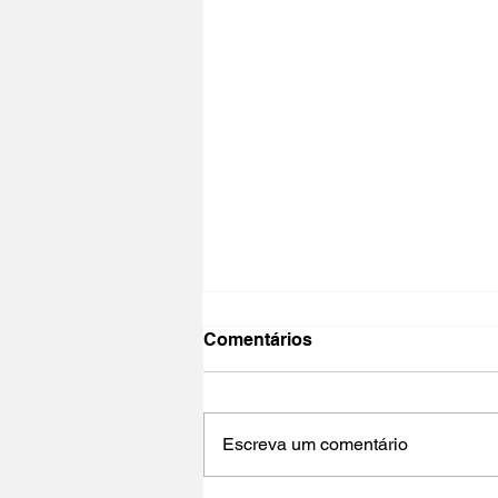
Comentários
Escreva um comentário