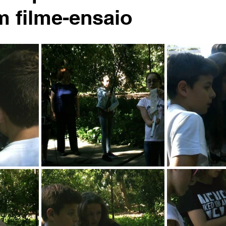
 filme-ensaio