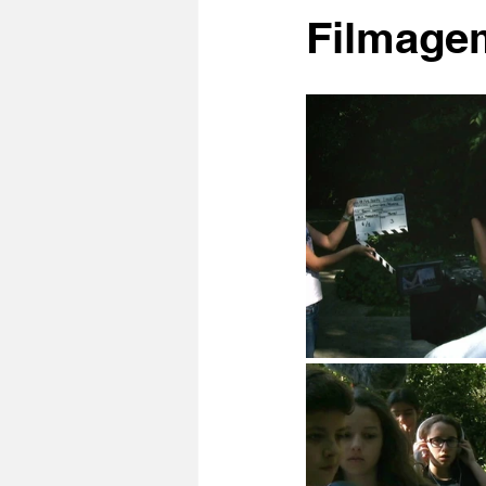
Filmagem