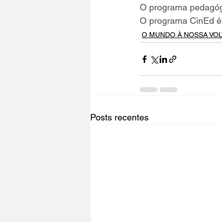
O programa pedagógi
O programa CinEd é 
O MUNDO À NOSSA VOL
Posts recentes