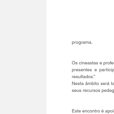
programa.
Os cineastas e profe
presentes e partic
resultados.”
Nesta âmbito será 
seus recursos pedag
Este encontro é apoi