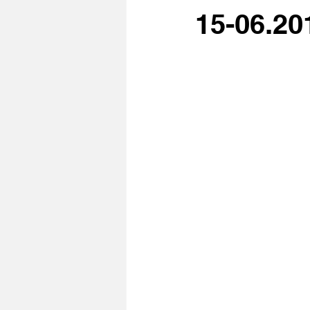
15-06.20