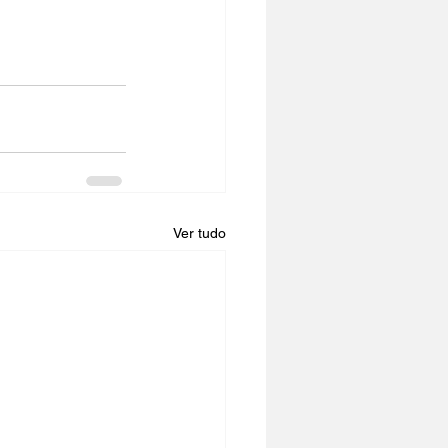
Ver tudo