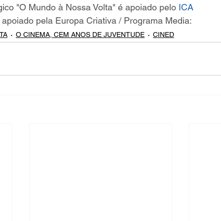
co "O Mundo à Nossa Volta" é apoiado pelo 
ICA
apoiado pela Europa Criativa / Programa Media:
TA
O CINEMA, CEM ANOS DE JUVENTUDE
CINED