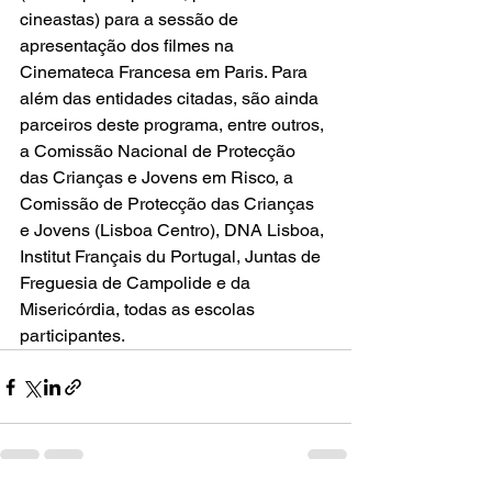
cineastas) para a sessão de 
apresentação dos filmes na 
Cinemateca Francesa em Paris. Para 
além das entidades citadas, são ainda 
parceiros deste programa, entre outros, 
a 
Comissão Nacional de Protecção 
das Crianças e Jovens em Risco
, a 
Comissão de Protecção das Crianças 
e Jovens (Lisboa Centro), 
DNA Lisboa
, 
Institut Français du Portugal
, Juntas de 
Freguesia de Campolide e da 
Misericórdia, todas as escolas 
participantes.