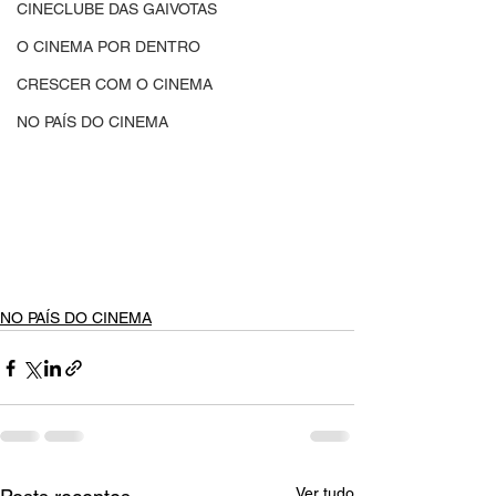
CINECLUBE DAS GAIVOTAS
O CINEMA POR DENTRO
CRESCER COM O CINEMA
NO PAÍS DO CINEMA
NO PAÍS DO CINEMA
Ver tudo