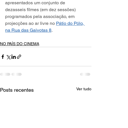
apresentados um conjunto de 
dezasseis filmes (em dez sessões) 
programados pela associação, em 
projecções ao ar livre no 
Pátio do Pólo, 
na Rua das Gaivotas 8
. 
NO PAÍS DO CINEMA
Ver tudo
Posts recentes