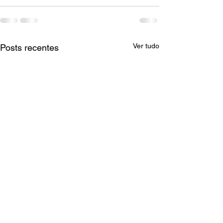
Ver tudo
Posts recentes