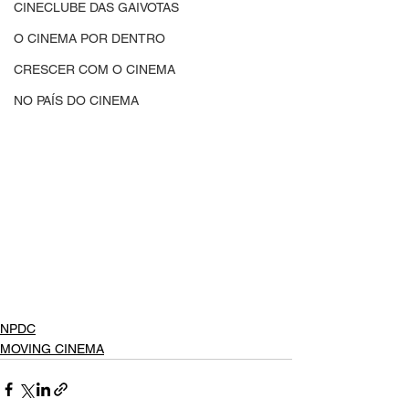
CINECLUBE DAS GAIVOTAS
O CINEMA POR DENTRO
CRESCER COM O CINEMA
NO PAÍS DO CINEMA
NPDC
MOVING CINEMA