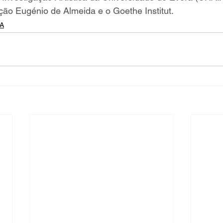
ção Eugénio de Almeida e o Goethe Institut.
A