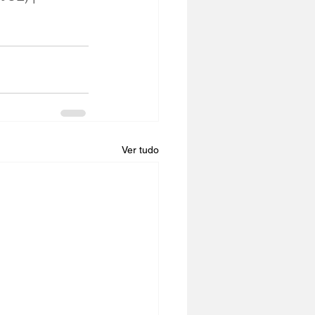
Ver tudo