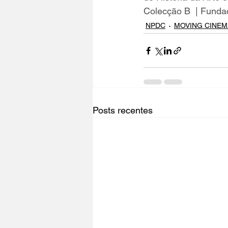
Colecção B  | Funda
NPDC
MOVING CINEM
Posts recentes