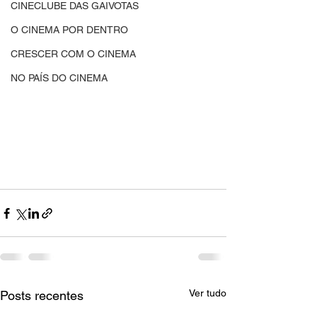
CINECLUBE DAS GAIVOTAS
O CINEMA POR DENTRO
CRESCER COM O CINEMA
NO PAÍS DO CINEMA
Ver tudo
Posts recentes