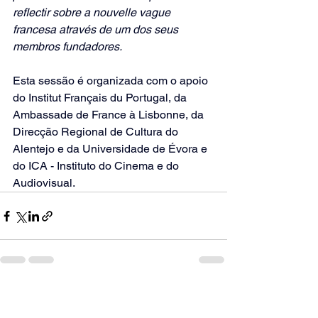
reflectir sobre a nouvelle vague 
francesa através de um dos seus 
membros fundadores.
Esta sessão é organizada com o apoio 
do Institut Français du Portugal, da 
Ambassade de France à Lisbonne, da 
Direcção Regional de Cultura do 
Alentejo e da Universidade de Évora e 
do ICA - Instituto do Cinema e do 
Audiovisual.
Ver tudo
Posts recentes