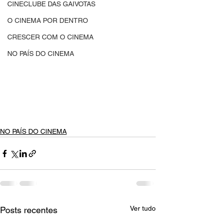
CINECLUBE DAS GAIVOTAS
O CINEMA POR DENTRO
CRESCER COM O CINEMA
NO PAÍS DO CINEMA
NO PAÍS DO CINEMA
Ver tudo
Posts recentes