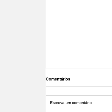
Comentários
Escreva um comentário