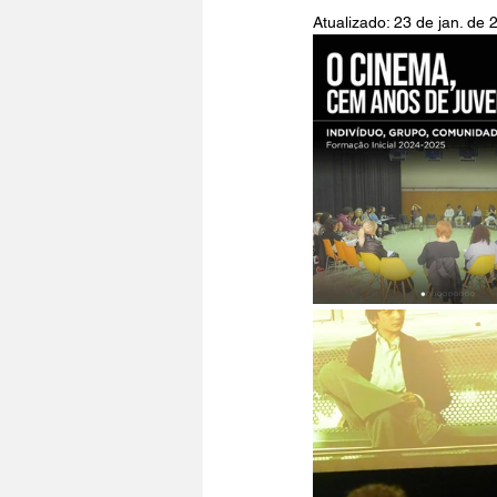
Atualizado:
23 de jan. de 