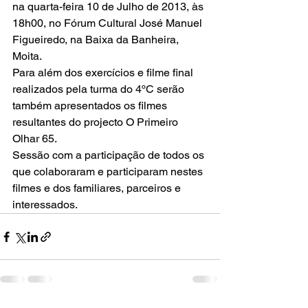
na quarta-feira 10 de Julho de 2013, às 
18h00, no 
Fórum Cultural José Manuel 
Figueiredo
, na Baixa da Banheira, 
Moita.
Para além dos exercícios e filme final 
realizados pela turma do 4ºC serão 
também apresentados os filmes 
resultantes do projecto
O Primeiro 
Olhar 65
.
Sessão com a participação de todos os 
que colaboraram e participaram nestes 
filmes e dos familiares, parceiros e 
interessados.