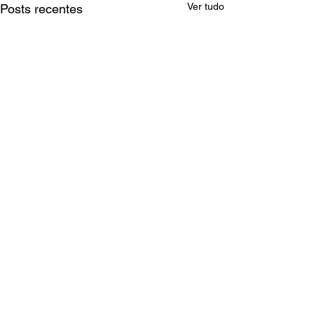
Ver tudo
Posts recentes
Comentários