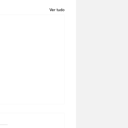
Ver tudo