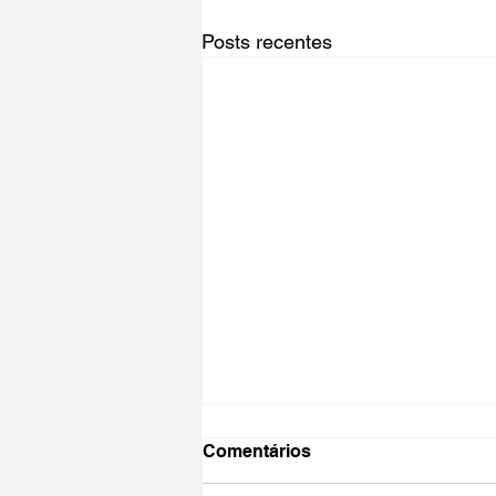
Posts recentes
Comentários