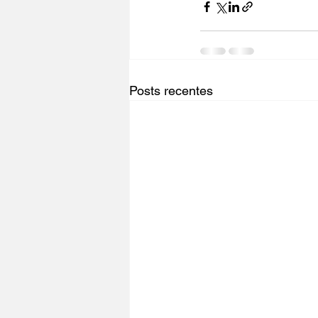
Posts recentes