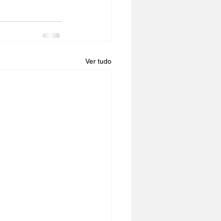
Ver tudo