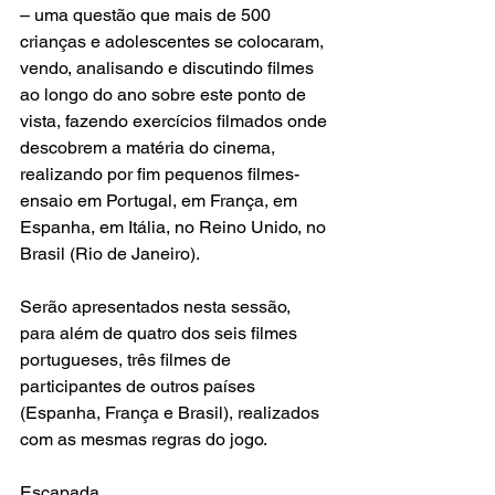
– uma questão que mais de 500 
crianças e adolescentes se colocaram, 
vendo, analisando e discutindo filmes 
ao longo do ano sobre este ponto de 
vista, fazendo exercícios filmados onde 
descobrem a matéria do cinema, 
realizando por fim pequenos filmes-
ensaio em Portugal, em França, em 
Espanha, em Itália, no Reino Unido, no 
Brasil (Rio de Janeiro).
Serão apresentados nesta sessão, 
para além de quatro dos seis filmes 
portugueses, três filmes de 
participantes de outros países 
(Espanha, França e Brasil), realizados 
com as mesmas regras do jogo.
Escapada