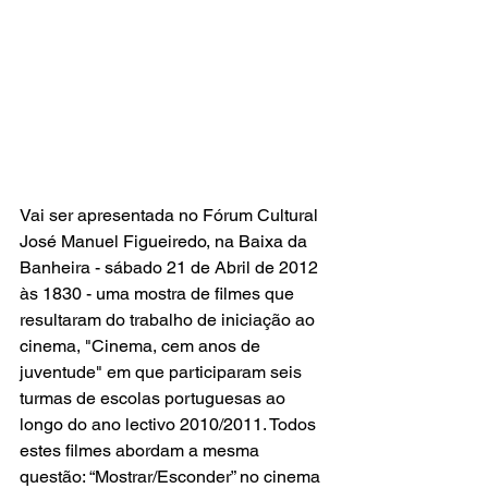
Vai ser apresentada no Fórum Cultural 
José Manuel Figueiredo, na Baixa da 
Banheira - sábado 21 de Abril de 2012 
às 1830 - uma mostra de filmes que 
resultaram do trabalho de iniciação ao 
cinema, "Cinema, cem anos de 
juventude" em que participaram seis 
turmas de escolas portuguesas ao 
longo do ano lectivo 2010/2011. Todos 
estes filmes abordam a mesma 
questão: “Mostrar/Esconder” no cinema 