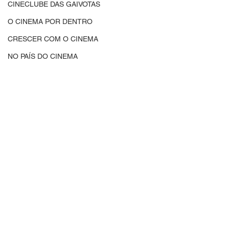
CINECLUBE DAS GAIVOTAS
O CINEMA POR DENTRO
CRESCER COM O CINEMA
NO PAÍS DO CINEMA