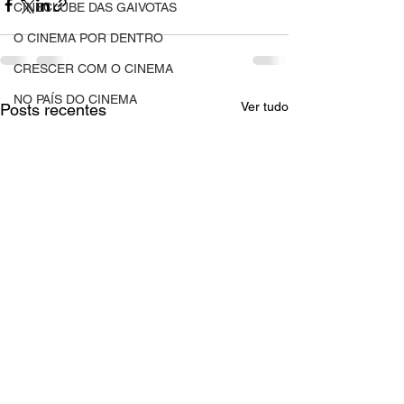
CINECLUBE DAS GAIVOTAS
O CINEMA POR DENTRO
CRESCER COM O CINEMA
NO PAÍS DO CINEMA
Ver tudo
Posts recentes