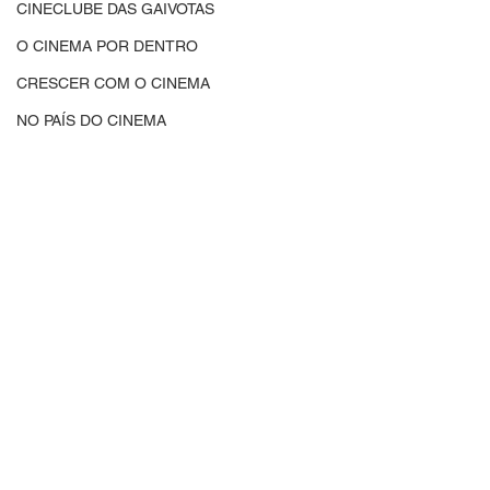
CINECLUBE DAS GAIVOTAS
O CINEMA POR DENTRO
CRESCER COM O CINEMA
NO PAÍS DO CINEMA