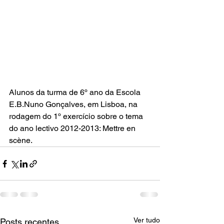
Alunos da turma de 6º ano da Escola 
E.B.Nuno Gonçalves, em Lisboa, na 
rodagem do 1º exercício sobre o tema 
do ano lectivo 2012-2013: Mettre en 
scène.
Ver tudo
Posts recentes