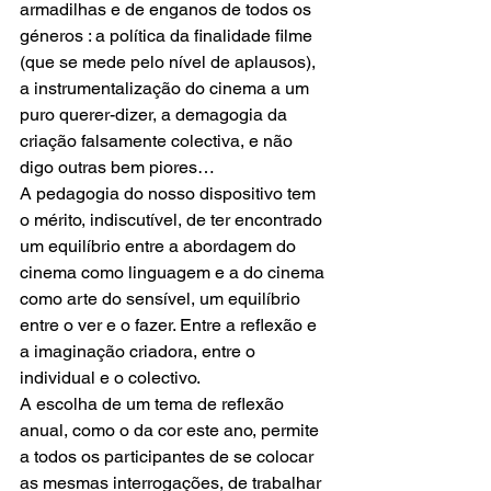
armadilhas e de enganos de todos os 
géneros : a política da finalidade filme 
(que se mede pelo nível de aplausos), 
a instrumentalização do cinema a um 
puro querer-dizer, a demagogia da 
criação falsamente colectiva, e não 
digo outras bem piores…
A pedagogia do nosso dispositivo tem 
o mérito, indiscutível, de ter encontrado 
um equilíbrio entre a abordagem do 
cinema como linguagem e a do cinema 
como arte do sensível, um equilíbrio 
entre o ver e o fazer. Entre a reflexão e 
a imaginação criadora, entre o 
individual e o colectivo.
A escolha de um tema de reflexão 
anual, como o da cor este ano, permite 
a todos os participantes de se colocar 
as mesmas interrogações, de trabalhar 