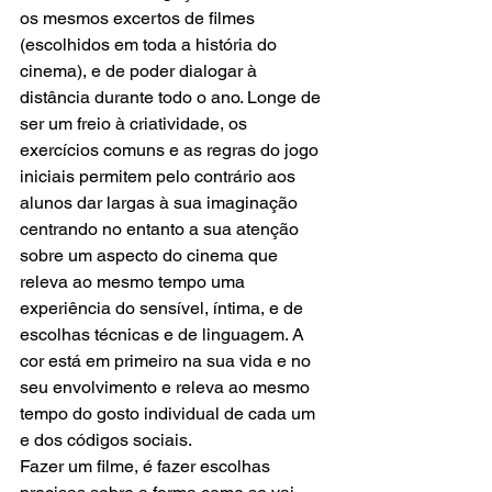
os mesmos excertos de filmes 
(escolhidos em toda a história do 
cinema), e de poder dialogar à 
distância durante todo o ano. Longe de 
ser um freio à criatividade, os 
exercícios comuns e as regras do jogo 
iniciais permitem pelo contrário aos 
alunos dar largas à sua imaginação 
centrando no entanto a sua atenção 
sobre um aspecto do cinema que 
releva ao mesmo tempo uma 
experiência do sensível, íntima, e de 
escolhas técnicas e de linguagem. A 
cor está em primeiro na sua vida e no 
seu envolvimento e releva ao mesmo 
tempo do gosto individual de cada um 
e dos códigos sociais.
Fazer um filme, é fazer escolhas 