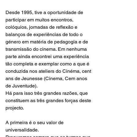
Desde 1995, tive a oportunidade de 
participar em muitos encontros, 
colóquios, jornadas de reflexão e 
balanços de experiências de todo o 
género em matéria de pedagogia e de 
transmissão do cinema. Em nenhuma 
parte ainda encontrei uma experiência 
tão completa e exemplar como a que é 
conduzida nos ateliers do Cinéma, cent 
ans de Jeunesse (Cinema, Cem anos 
de Juventude).
Há para isso três grandes razões, que 
constituem as três grandes forças deste 
projecto.
A primeira é o seu valor de 
universalidade.