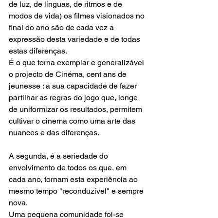
de luz, de línguas, de ritmos e de 
modos de vida) os filmes visionados no 
final do ano são de cada vez a 
expressão desta variedade e de todas 
estas diferenças.
É o que torna exemplar e generalizável 
o projecto de Cinéma, cent ans de 
jeunesse : a sua capacidade de fazer 
partilhar as regras do jogo que, longe 
de uniformizar os resultados, permitem 
cultivar o cinema como uma arte das 
nuances e das diferenças.
A segunda, é a seriedade do 
envolvimento de todos os que, em 
cada ano, tornam esta experiência ao 
mesmo tempo "reconduzível" e sempre 
nova.
Uma pequena comunidade foi-se 