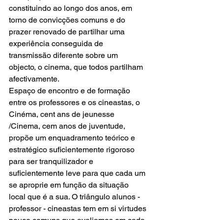
constituindo ao longo dos anos, em 
torno de convicções comuns e do 
prazer renovado de partilhar uma 
experiência conseguida de 
transmissão diferente sobre um 
objecto, o cinema, que todos partilham 
afectivamente.
Espaço de encontro e de formação 
entre os professores e os cineastas, o 
Cinéma, cent ans de jeunesse 
/Cinema, cem anos de juventude, 
propõe um enquadramento teórico e 
estratégico suficientemente rigoroso 
para ser tranquilizador e 
suficientemente leve para que cada um 
se aproprie em função da situação 
local que é a sua. O triângulo alunos - 
professor - cineastas tem em si virtudes 