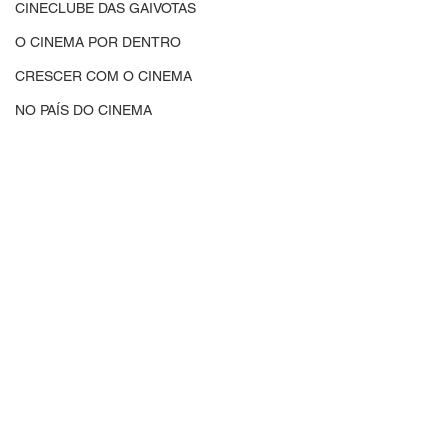
CINECLUBE DAS GAIVOTAS
O CINEMA POR DENTRO
CRESCER COM O CINEMA
NO PAÍS DO CINEMA