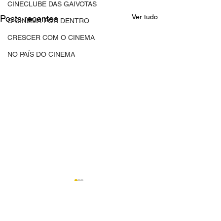
CINECLUBE DAS GAIVOTAS
Ver tudo
Posts recentes
O CINEMA POR DENTRO
CRESCER COM O CINEMA
NO PAÍS DO CINEMA
Comentários