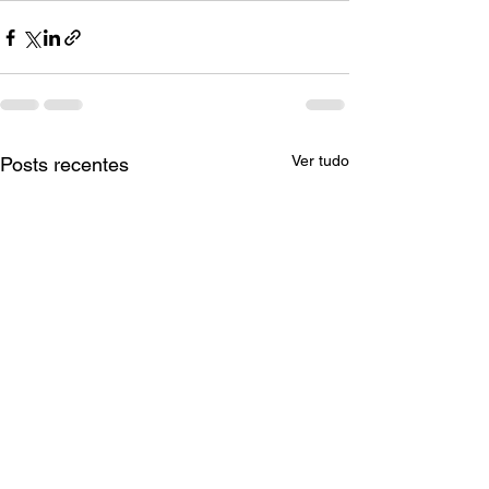
Ver tudo
Posts recentes