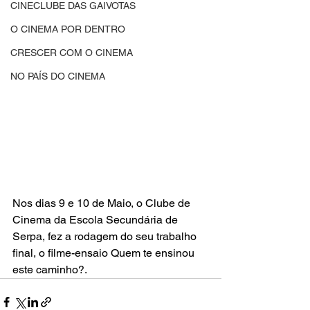
CINECLUBE DAS GAIVOTAS
O CINEMA POR DENTRO
CRESCER COM O CINEMA
NO PAÍS DO CINEMA
Nos dias 9 e 10 de Maio, o Clube de 
Cinema da Escola Secundária de 
Serpa, fez a rodagem do seu trabalho 
final, o filme-ensaio Quem te ensinou 
este caminho?.