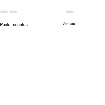
Ver tudo
Posts recentes