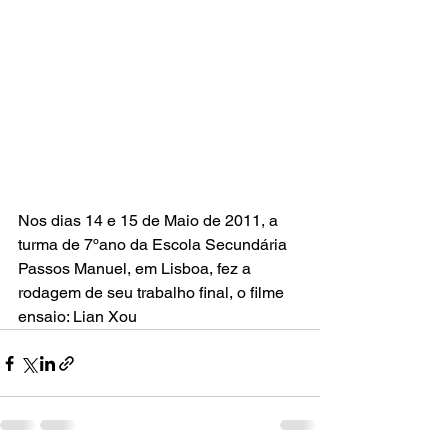
Nos dias 14 e 15 de Maio de 2011, a 
turma de 7ºano da Escola Secundária 
Passos Manuel, em Lisboa, fez a 
rodagem de seu trabalho final, o filme 
ensaio: Lian Xou