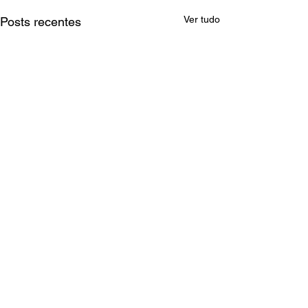
Ver tudo
Posts recentes
Comentários