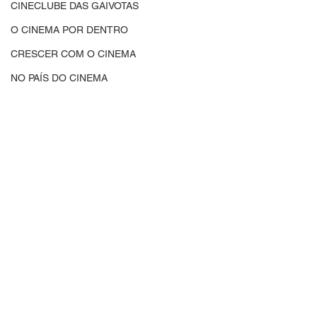
CINECLUBE DAS GAIVOTAS
O CINEMA POR DENTRO
CRESCER COM O CINEMA
NO PAÍS DO CINEMA