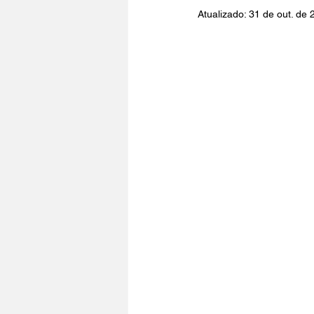
Atualizado:
31 de out. de 