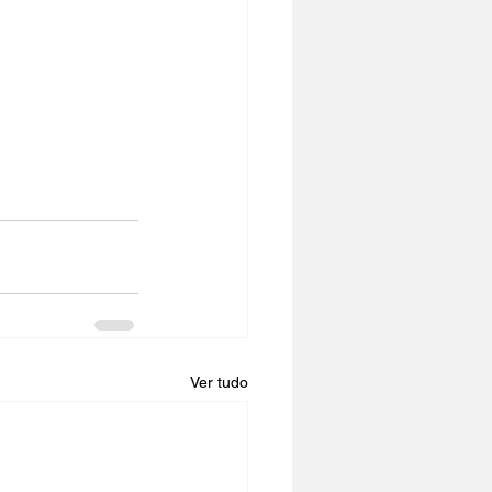
Ver tudo