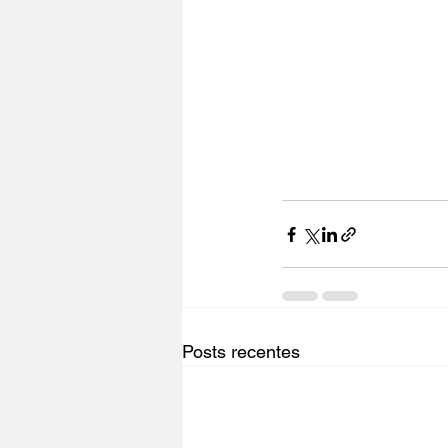
Posts recentes