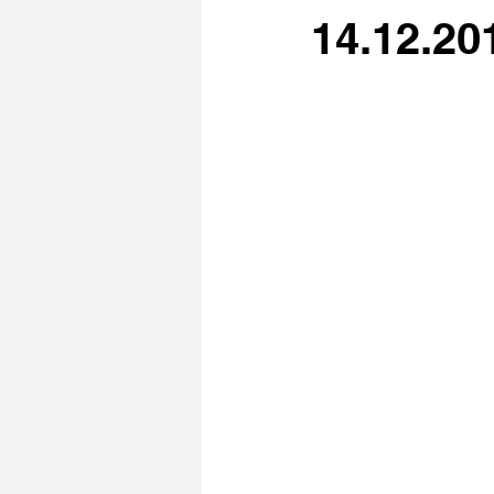
14.12.20