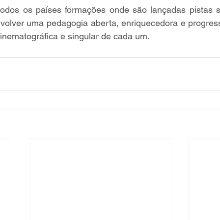
odos os países formações onde são lançadas pistas s
volver uma pedagogia aberta, enriquecedora e progressi
cinematográfica e singular de cada um.