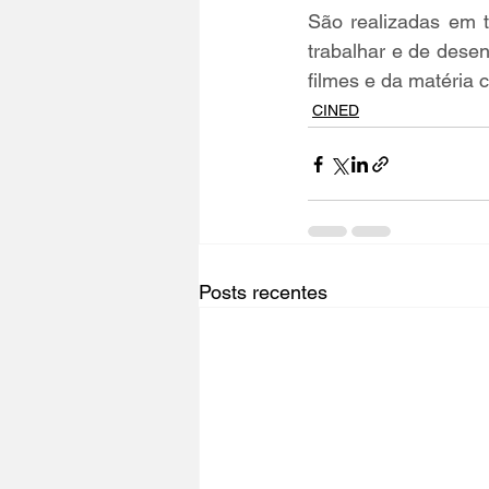
São realizadas em t
trabalhar e de desen
filmes e da matéria 
CINED
Posts recentes