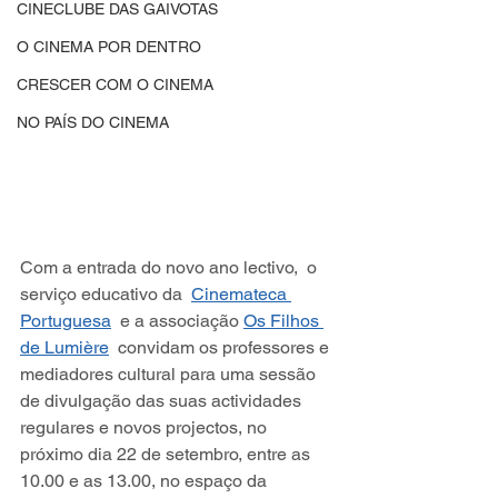
CINECLUBE DAS GAIVOTAS
O CINEMA POR DENTRO
CRESCER COM O CINEMA
NO PAÍS DO CINEMA
Com a entrada do novo ano lectivo,  o 
serviço educativo da  
Cinemateca 
Portuguesa
  e a associação 
Os Filhos 
de Lumière
  convidam os professores e 
mediadores cultural para uma sessão 
de divulgação das suas actividades 
regulares e novos projectos, no 
próximo dia 22 de setembro, entre as 
10.00 e as 13.00, no espaço da  