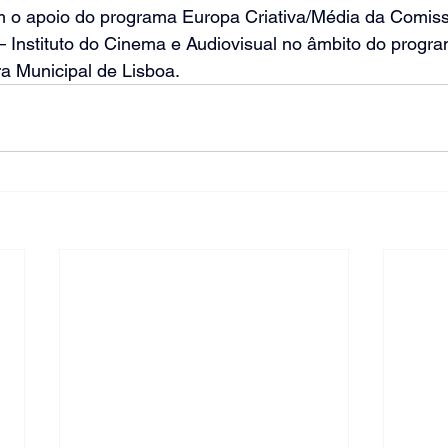
m o apoio do programa Europa Criativa/Média da Comiss
– Instituto do Cinema e Audiovisual no âmbito do progr
 Municipal de Lisboa.