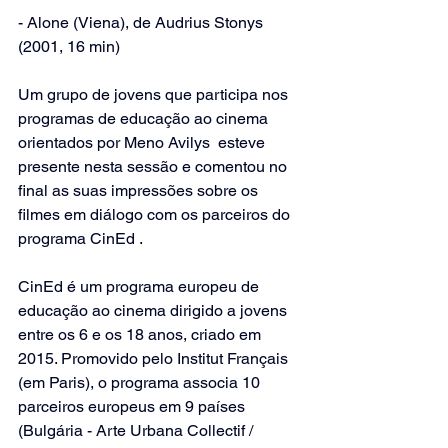
- Alone (Viena), de Audrius Stonys 
(2001, 16 min)
Um grupo de jovens que participa nos 
programas de educação ao cinema 
orientados por Meno Avilys  esteve 
presente nesta sessão e comentou no 
final as suas impressões sobre os 
filmes em diálogo com os parceiros do 
programa CinEd .
CinEd é um programa europeu de 
educação ao cinema dirigido a jovens 
entre os 6 e os 18 anos, criado em 
2015. Promovido pelo Institut Français 
(em Paris), o programa associa 10 
parceiros europeus em 9 países 
(Bulgária - Arte Urbana Collectif / 