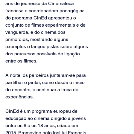
ans de jeunesse da Cinemateca 
francesa e coordenadora pedagógica 
do programa CinEd apresentou o 
conjunto de filmes experimentais e de 
vanguarda, e do cinema dos 
primórdios, mostrando alguns 
exemplos e lançou pistas sobre alguns 
dos percursos possíveis de ligação 
entre os filmes.
Á noite, os parceiros juntaram-se para 
partilhar o jantar, como desde o início 
do encontro, e continuar a troca de 
experiências.
CinEd é um programa europeu de 
educação ao cinema dirigido a jovens 
entre os 6 e os 18 anos, criado em 
2015. Promovido pelo Institut Français 