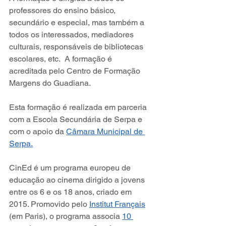
professores do ensino básico, 
secundário e especial, mas também a 
todos os interessados, mediadores 
culturais, responsáveis de bibliotecas 
escolares, etc.  A formação é 
acreditada pelo Centro de Formação 
Margens do Guadiana.
Esta formação é realizada em parceria 
com a Escola Secundária de Serpa e 
com o apoio da 
Câmara Municipal de 
Serpa.
CinEd é um programa europeu de 
educação ao cinema dirigido a jovens 
entre os 6 e os 18 anos, criado em 
2015. Promovido pelo 
Institut Français
(em Paris), o programa associa 
10 