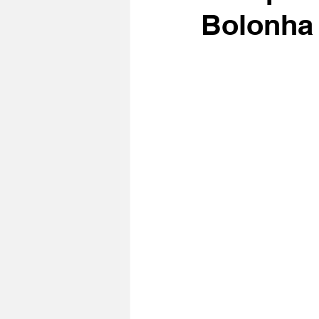
Bolonha 