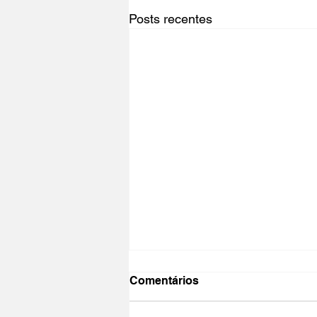
Posts recentes
Comentários