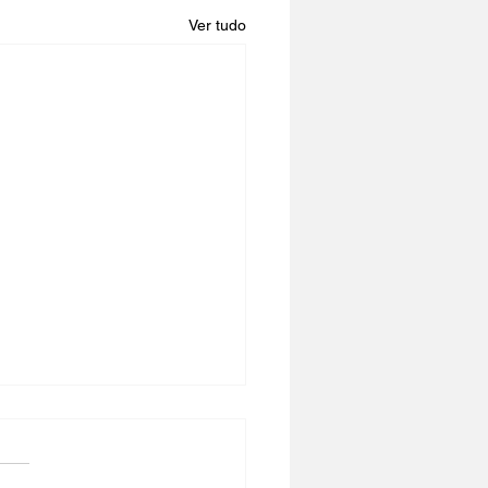
Ver tudo