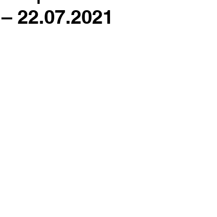
– 22.07.2021