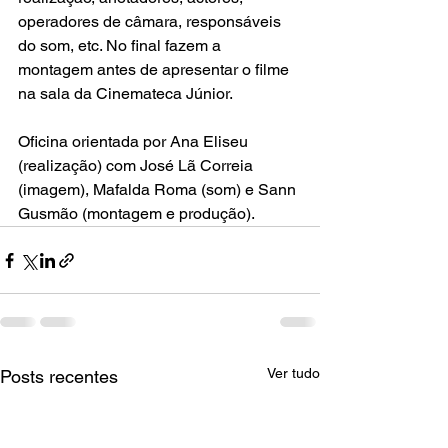
operadores de câmara, responsáveis 
do som, etc. No final fazem a 
montagem antes de apresentar o filme 
na sala da Cinemateca Júnior.
Oficina orientada por Ana Eliseu 
(realização) com José Lã Correia 
(imagem), Mafalda Roma (som) e Sann 
Gusmão (montagem e produção).
Ver tudo
Posts recentes