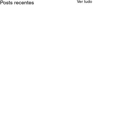
Ver tudo
Posts recentes
Comentários