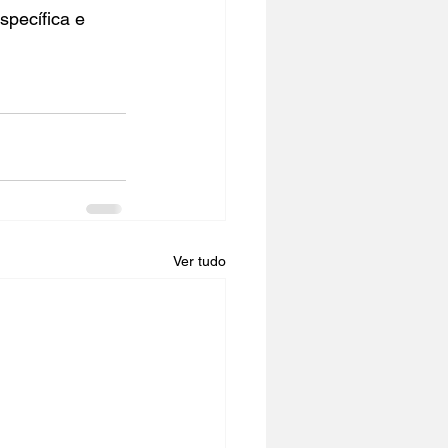
specífica e 
Ver tudo