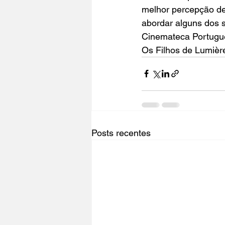
melhor percepção de 
abordar alguns dos 
Cinemateca Portugu
Os Filhos de Lumièr
Posts recentes